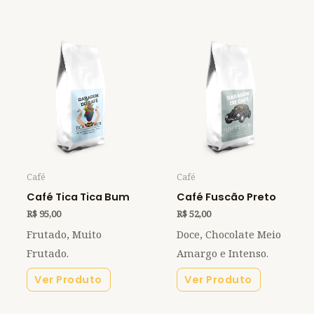
Café
Café
Café Tica Tica Bum
Café Fuscão Preto
R$
95,00
R$
52,00
Frutado, Muito
Doce, Chocolate Meio
Frutado.
Amargo e Intenso.
Ver Produto
Ver Produto