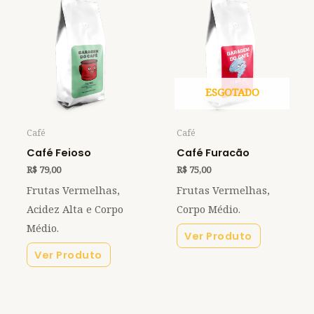
ESGOTADO
Café
Café
Café Feioso
Café Furacão
R$
79,00
R$
75,00
Frutas Vermelhas,
Frutas Vermelhas,
Acidez Alta e Corpo
Corpo Médio.
Médio.
Ver Produto
Ver Produto