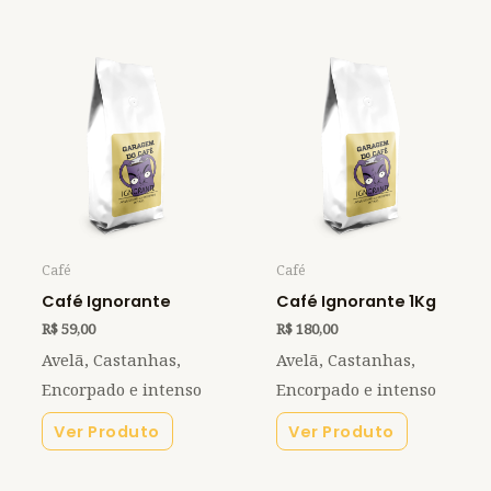
Café
Café
Café Ignorante
Café Ignorante 1Kg
R$
59,00
R$
180,00
Avelã, Castanhas,
Avelã, Castanhas,
Encorpado e intenso
Encorpado e intenso
Ver Produto
Ver Produto