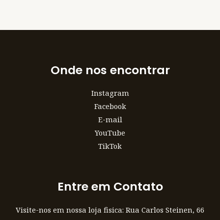
Onde nos encontrar
Instagram
Facebook
E-mail
YouTube
TikTok
Entre em Contato
Visite-nos em nossa loja fisica: Rua Carlos Steinen, 66