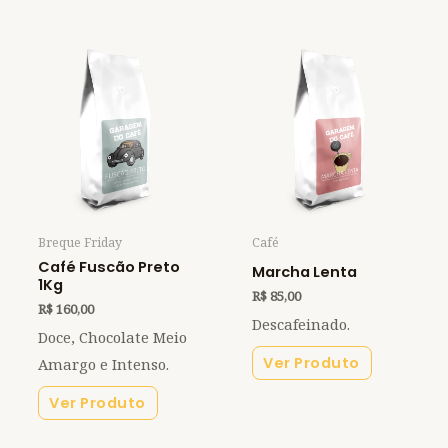
Breque Friday
Café
Café Fuscão Preto
Marcha Lenta
1Kg
R$
85,00
R$
160,00
Descafeinado.
Doce, Chocolate Meio
Ver Produto
Amargo e Intenso.
Ver Produto