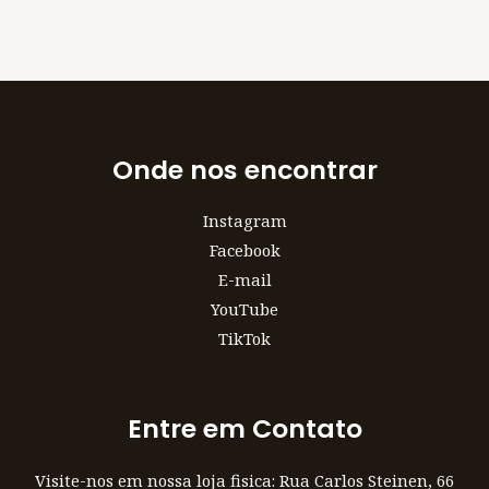
Onde nos encontrar
Instagram
Facebook
E-mail
YouTube
TikTok
Entre em Contato
Visite-nos em nossa loja fisica: Rua Carlos Steinen, 66